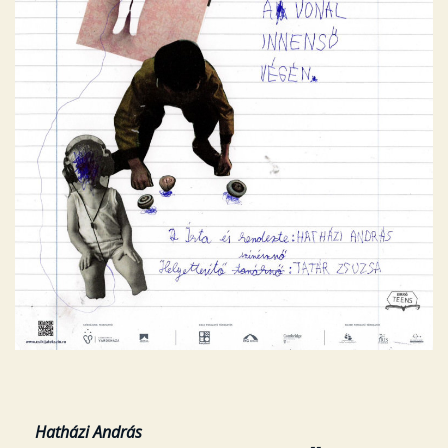
Hatházi András