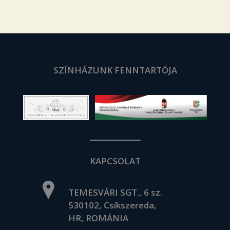
SZÍNHÁZUNK FENNTARTÓJA
KAPCSOLAT
TEMESVÁRI SGT., 6 sz.
530102, Csíkszereda,
HR, ROMÁNIA