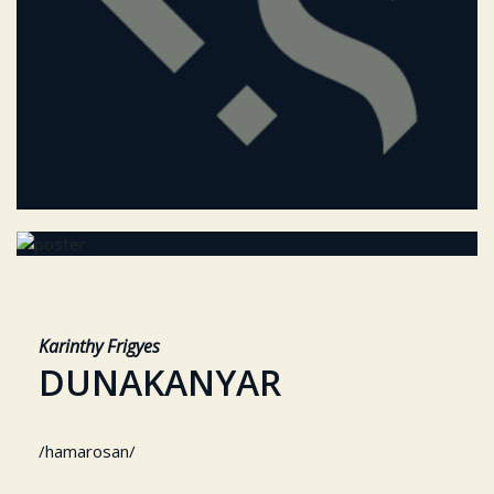
Karinthy Frigyes
DUNAKANYAR
/hamarosan/