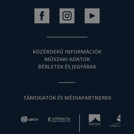
KÖZÉRDEKŰ INFORMÁCIÓK
MŰSZAKI ADATOK
BÉRLETEK ÉS JEGYÁRAK
TÁMOGATÓK ÉS MÉDIAPARTNEREK