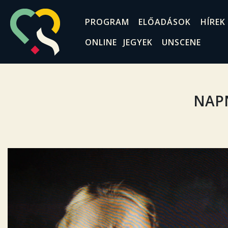
PROGRAM
ELŐADÁSOK
HÍREK
ONLINE JEGYEK
UNSCENE
NAP