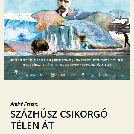
André Ferenc
SZÁZHÚSZ CSIKORGÓ
TÉLEN ÁT