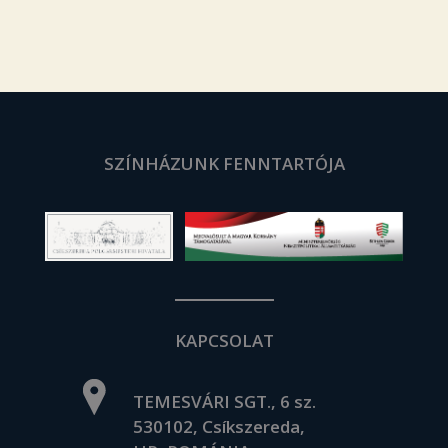
SZÍNHÁZUNK FENNTARTÓJA
KAPCSOLAT
TEMESVÁRI SGT., 6 sz.
530102, Csíkszereda,