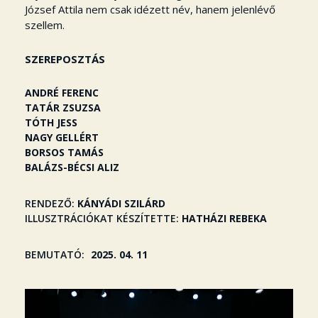
József Attila nem csak idézett név, hanem jelenlévő
szellem.
SZEREPOSZTÁS
ANDRÉ FERENC
TATÁR ZSUZSA
TÓTH JESS
NAGY GELLÉRT
BORSOS TAMÁS
BALÁZS-BÉCSI ALIZ
RENDEZŐ
KÁNYÁDI SZILÁRD
ILLUSZTRÁCIÓKAT KÉSZÍTETTE
HATHÁZI REBEKA
BEMUTATÓ
2025. 04. 11