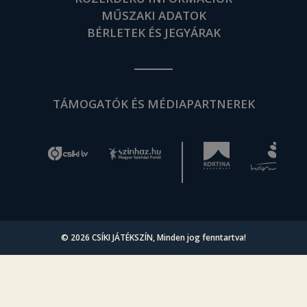
MŰSZAKI ADATOK
BÉRLETEK ÉS JEGYÁRAK
TÁMOGATÓK ÉS MÉDIAPARTNEREK
© 2026
CSÍKI JÁTÉKSZÍN
, Minden jog fenntartva!