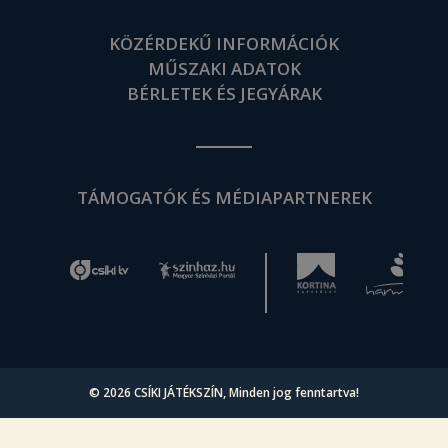
KÖZÉRDEKŰ INFORMÁCIÓK
MŰSZAKI ADATOK
BÉRLETEK ÉS JEGYÁRAK
TÁMOGATÓK ÉS MÉDIAPARTNEREK
© 2026
CSÍKI JÁTÉKSZÍN
, Minden jog fenntartva!