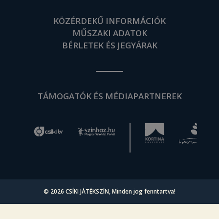
KÖZÉRDEKŰ INFORMÁCIÓK
MŰSZAKI ADATOK
BÉRLETEK ÉS JEGYÁRAK
TÁMOGATÓK ÉS MÉDIAPARTNEREK
© 2026
CSÍKI JÁTÉKSZÍN
, Minden jog fenntartva!