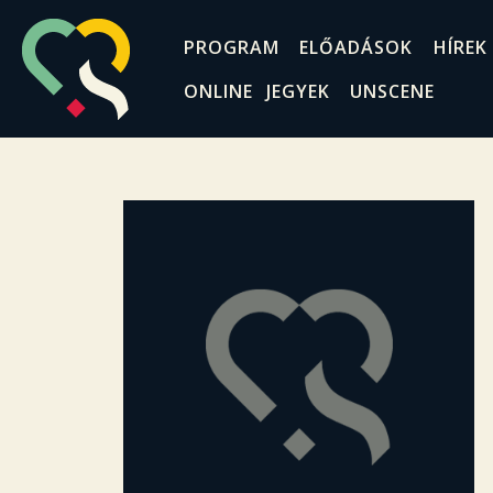
PROGRAM
ELŐADÁSOK
HÍREK
ONLINE JEGYEK
UNSCENE