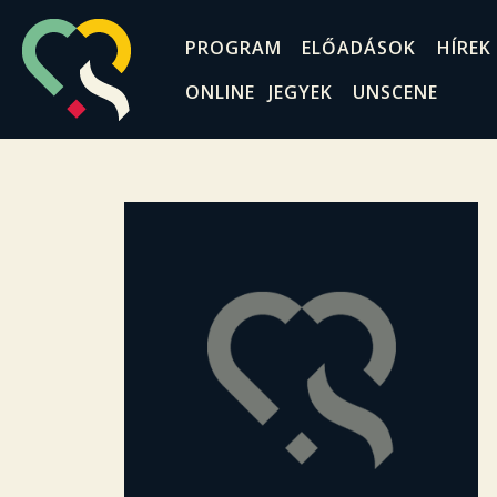
PROGRAM
ELŐADÁSOK
HÍREK
ONLINE JEGYEK
UNSCENE