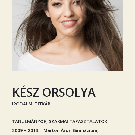
KÉSZ ORSOLYA
IRODALMI TITKÁR
TANULMÁNYOK, SZAKMAI TAPASZTALATOK
2009 – 2013 | Márton Áron Gimnázium,