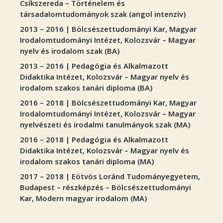
Csíkszereda – Történelem és
társadalomtudományok szak (angol intenzív)
2013 – 2016 | Bölcsészettudományi Kar, Magyar
Irodalomtudományi Intézet, Kolozsvár – Magyar
nyelv és irodalom szak (BA)
2013 – 2016 | Pedagógia és Alkalmazott
Didaktika Intézet, Kolozsvár – Magyar nyelv és
irodalom szakos tanári diploma (BA)
2016 – 2018 | Bölcsészettudományi Kar, Magyar
Irodalomtudományi Intézet, Kolozsvár – Magyar
nyelvészeti és irodalmi tanulmányok szak (MA)
2016 – 2018 | Pedagógia és Alkalmazott
Didaktika Intézet, Kolozsvár – Magyar nyelv és
irodalom szakos tanári diploma (MA)
2017 – 2018 | Eötvös Loránd Tudományegyetem,
Budapest – részképzés – Bölcsészettudományi
Kar, Modern magyar irodalom (MA)