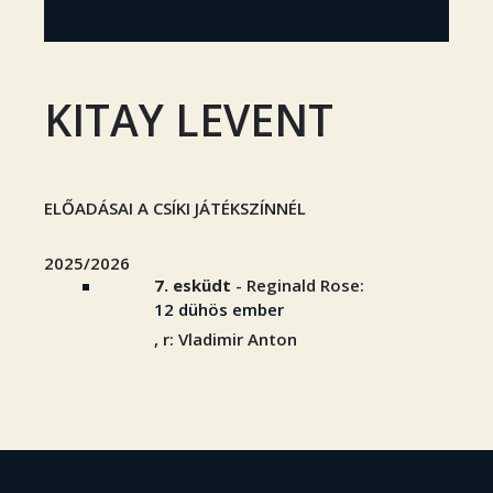
KITAY LEVENT
ELŐADÁSAI A CSÍKI JÁTÉKSZÍNNÉL
2025/2026
7. esküdt
- Reginald Rose:
12 dühös ember
, r: Vladimir Anton