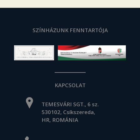
SZÍNHÁZUNK FENNTARTÓJA
KAPCSOLAT
TEMESVÁRI SGT., 6 sz.
530102, Csíkszereda,
HR, ROMÁNIA