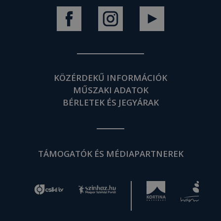
KÖZÉRDEKŰ INFORMÁCIÓK
MŰSZAKI ADATOK
BÉRLETEK ÉS JEGYÁRAK
TÁMOGATÓK ÉS MÉDIAPARTNEREK