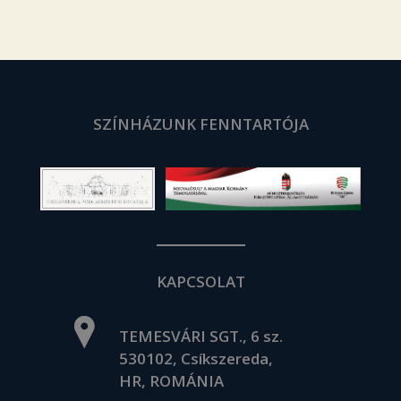
SZÍNHÁZUNK FENNTARTÓJA
KAPCSOLAT
TEMESVÁRI SGT., 6 sz.
530102, Csíkszereda,
HR, ROMÁNIA