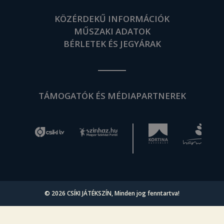
KÖZÉRDEKŰ INFORMÁCIÓK
MŰSZAKI ADATOK
BÉRLETEK ÉS JEGYÁRAK
TÁMOGATÓK ÉS MÉDIAPARTNEREK
© 2026
CSÍKI JÁTÉKSZÍN
, Minden jog fenntartva!