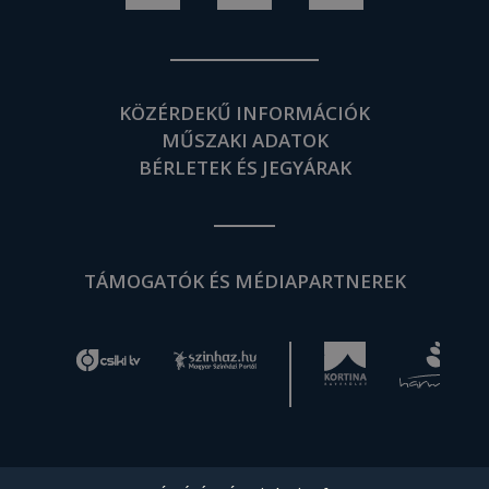
KÖZÉRDEKŰ INFORMÁCIÓK
MŰSZAKI ADATOK
BÉRLETEK ÉS JEGYÁRAK
TÁMOGATÓK ÉS MÉDIAPARTNEREK