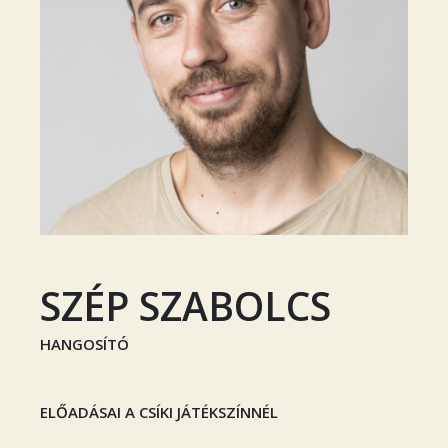
SZÉP SZABOLCS
HANGOSÍTÓ
ELŐADÁSAI A CSÍKI JÁTÉKSZÍNNÉL