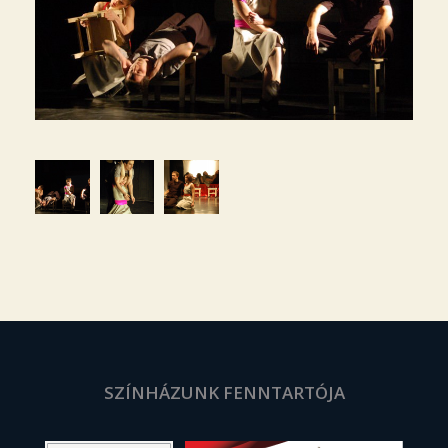
SZÍNHÁZUNK FENNTARTÓJA