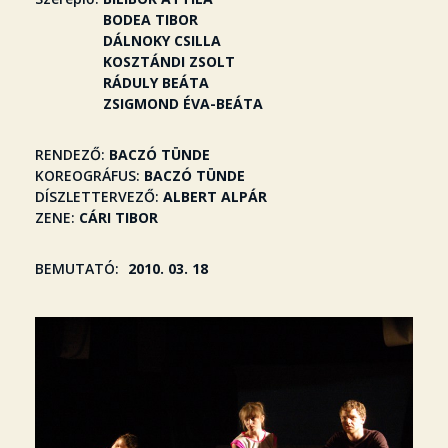
BODEA TIBOR
DÁLNOKY CSILLA
KOSZTÁNDI ZSOLT
RÁDULY BEÁTA
ZSIGMOND ÉVA-BEÁTA
RENDEZŐ
BACZÓ TÜNDE
KOREOGRÁFUS
BACZÓ TÜNDE
DÍSZLETTERVEZŐ
ALBERT ALPÁR
ZENE
CÁRI TIBOR
BEMUTATÓ
2010. 03. 18