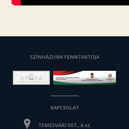
SZÍNHÁZUNK FENNTARTÓJA
KAPCSOLAT
TEMESVÁRI SGT., 6 sz.