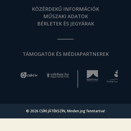
KÖZÉRDEKŰ INFORMÁCIÓK
MŰSZAKI ADATOK
BÉRLETEK ÉS JEGYÁRAK
TÁMOGATÓK ÉS MÉDIAPARTNEREK
© 2026
CSÍKI JÁTÉKSZÍN
, Minden jog fenntartva!