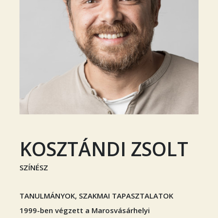
KOSZTÁNDI ZSOLT
SZÍNÉSZ
TANULMÁNYOK, SZAKMAI TAPASZTALATOK
1999-ben végzett a Marosvásárhelyi