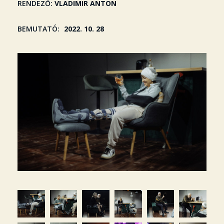
RENDEZŐ
VLADIMIR ANTON
BEMUTATÓ
2022. 10. 28