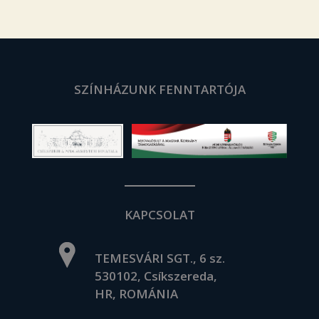
SZÍNHÁZUNK FENNTARTÓJA
KAPCSOLAT
TEMESVÁRI SGT., 6 sz.
530102, Csíkszereda,
HR, ROMÁNIA