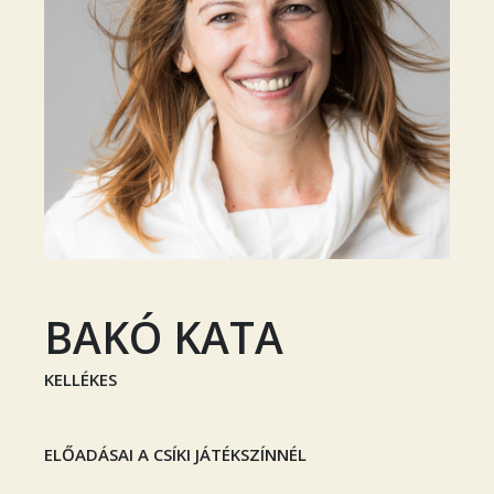
BAKÓ KATA
KELLÉKES
ELŐADÁSAI A CSÍKI JÁTÉKSZÍNNÉL