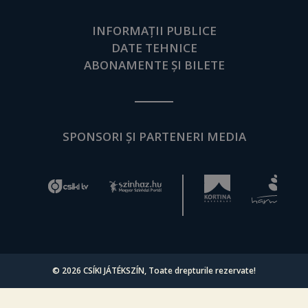
INFORMAȚII PUBLICE
DATE TEHNICE
ABONAMENTE ȘI BILETE
SPONSORI ȘI PARTENERI MEDIA
© 2026
CSÍKI JÁTÉKSZÍN
, Toate drepturile rezervate!