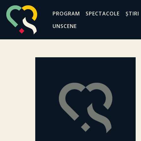
PROGRAM
SPECTACOLE
ȘTIRI
UNSCENE