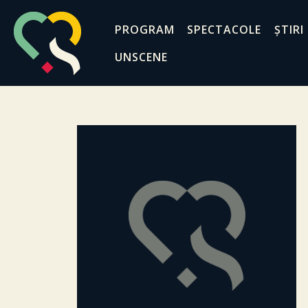
PROGRAM
SPECTACOLE
ȘTIRI
UNSCENE