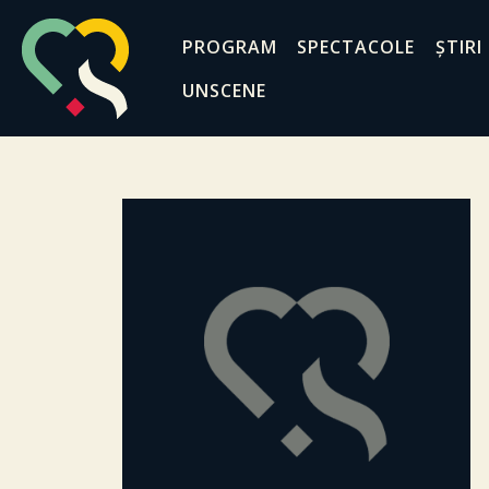
PROGRAM
SPECTACOLE
ȘTIRI
UNSCENE