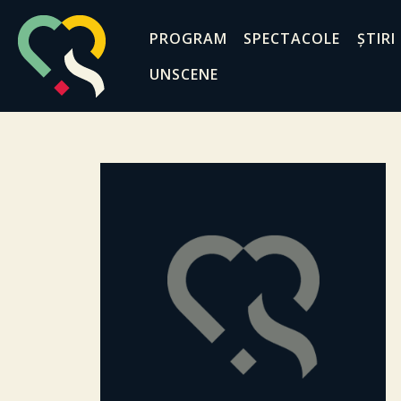
PROGRAM
SPECTACOLE
ȘTIRI
UNSCENE