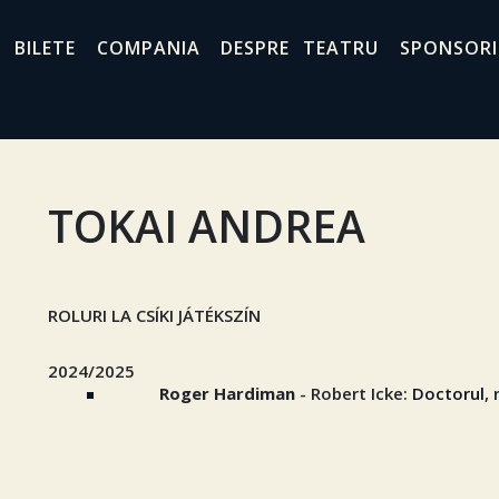
BILETE
COMPANIA
DESPRE TEATRU
SPONSORI
TOKAI ANDREA
ROLURI LA CSÍKI JÁTÉKSZÍN
2024/2025
Roger Hardiman
- Robert Icke:
Doctorul
,