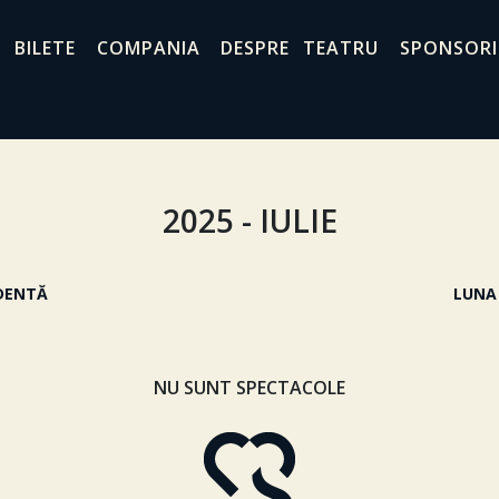
BILETE
COMPANIA
DESPRE TEATRU
SPONSORI
2025 - IULIE
DENTĂ
LUNA
NU SUNT SPECTACOLE