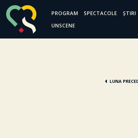
PROGRAM
SPECTACOLE
ȘTIRI
UNSCENE
LUNA PRECE