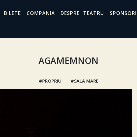
BILETE
COMPANIA
DESPRE TEATRU
SPONSORI
AGAMEMNON
PROPRIU
SALA MARE