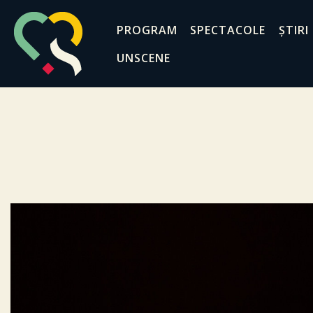
PROGRAM
SPECTACOLE
ȘTIRI
UNSCENE