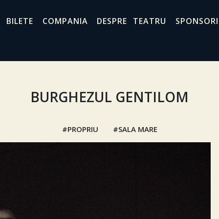
BILETE
COMPANIA
DESPRE TEATRU
SPONSORI
BURGHEZUL GENTILOM
PROPRIU
SALA MARE