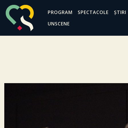
PROGRAM
SPECTACOLE
ȘTIRI
UNSCENE