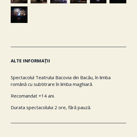
ALTE INFORMAȚII
Spectacolul Teatrului Bacovia din Bacău, în limba
română cu subtitrare în limba maghiară.
Recomandat +14 ani.
Durata spectacolului 2 ore, fără pauză.