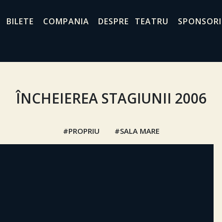
BILETE
COMPANIA
DESPRE TEATRU
SPONSORI
ÎNCHEIEREA STAGIUNII 2006
PROPRIU
SALA MARE