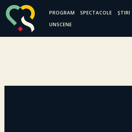
PROGRAM
SPECTACOLE
ȘTIRI
UNSCENE