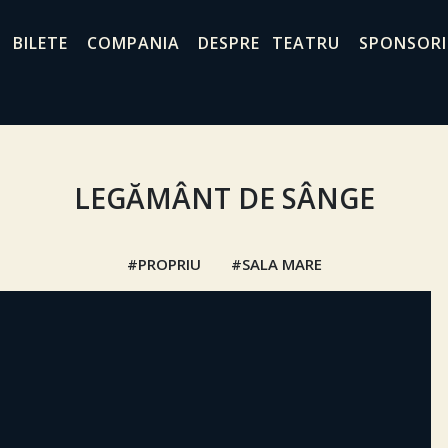
BILETE
COMPANIA
DESPRE TEATRU
SPONSORI
LEGĂMÂNT DE SÂNGE
PROPRIU
SALA MARE