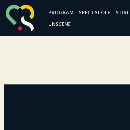
PROGRAM
SPECTACOLE
ȘTIRI
UNSCENE