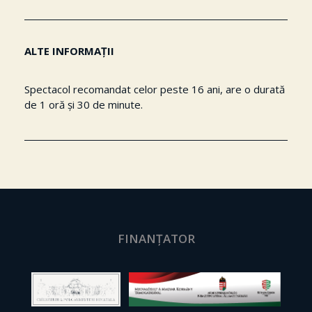
ALTE INFORMAȚII
Spectacol recomandat celor peste 16 ani, are o durată
de 1 oră și 30 de minute.
FINANȚATOR