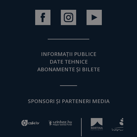
INFORMAȚII PUBLICE
DATE TEHNICE
ABONAMENTE ȘI BILETE
SPONSORI ȘI PARTENERI MEDIA