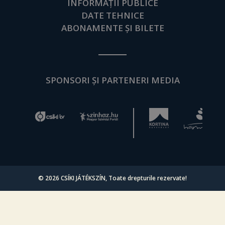
INFORMAȚII PUBLICE
DATE TEHNICE
ABONAMENTE ȘI BILETE
SPONSORI ȘI PARTENERI MEDIA
© 2026
CSÍKI JÁTÉKSZÍN
, Toate drepturile rezervate!