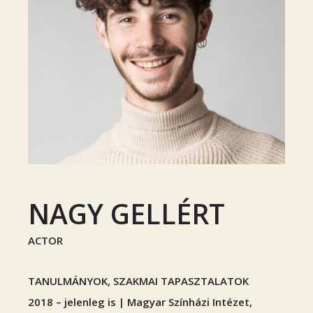
NAGY GELLÉRT
ACTOR
TANULMÁNYOK, SZAKMAI TAPASZTALATOK
2018 – jelenleg is | Magyar Színházi Intézet,