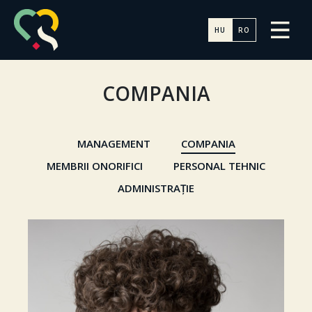
HU
RO
COMPANIA
MANAGEMENT
COMPANIA
MEMBRII ONORIFICI
PERSONAL TEHNIC
ADMINISTRAȚIE